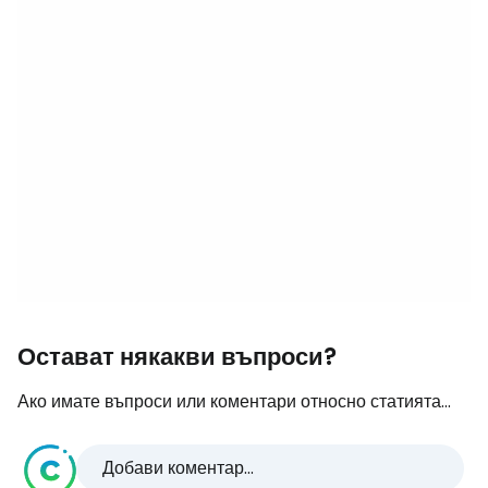
Остават някакви въпроси?
Ако имате въпроси или коментари относно статията...
Добави коментар...