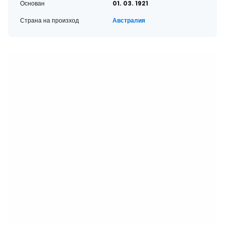
Основан
01. 03. 1921
Страна на произход
Австралия