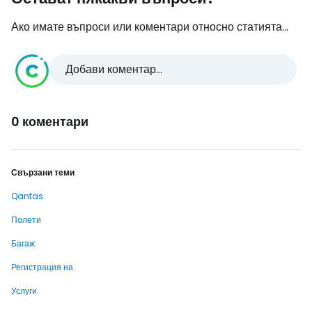
Ако имате въпроси или коментари относно статията...
Добави коментар...
0 коментари
Свързани теми
Qantas
Полети
Багаж
Регистрация на
Услуги