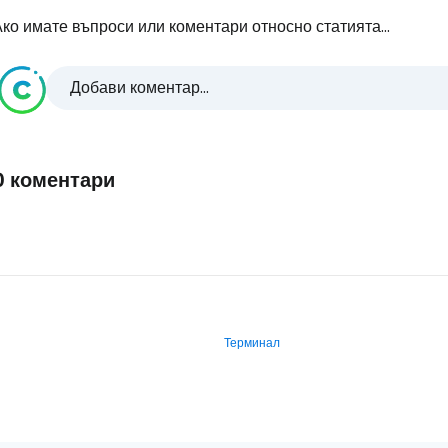
ко имате въпроси или коментари относно статията...
Добави коментар...
0 коментари
Терминал