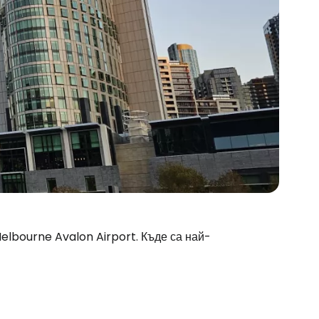
Melbourne Avalon Airport. Къде са най-