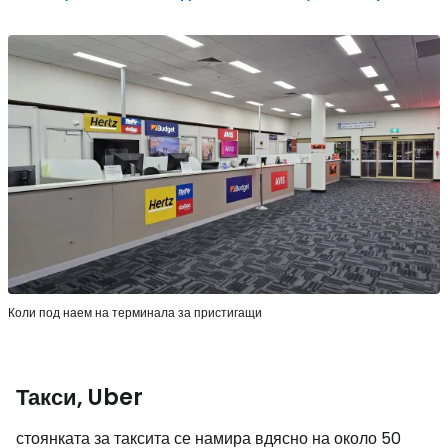
Коли под наем на терминала за пристигащи
Такси, Uber
стоянката за таксита се намира вдясно на около 50