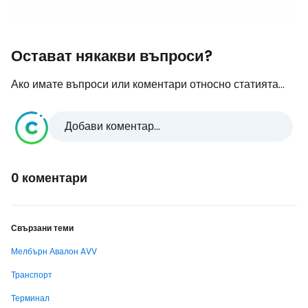
Остават някакви въпроси?
Ако имате въпроси или коментари относно статията...
Добави коментар...
0 коментари
Свързани теми
Мелбърн Авалон AVV
Транспорт
Терминал