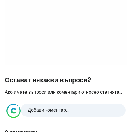
Остават някакви въпроси?
Ако имате въпроси или коментари относно статията...
Добави коментар...