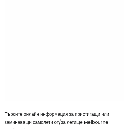
Търсите онлайн информация за пристигащи или
заминаващи самолети от/за летище Melbourne-