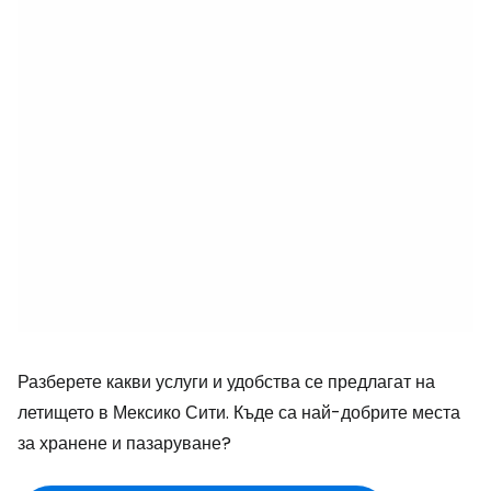
Разберете какви услуги и удобства се предлагат на
летището в Мексико Сити. Къде са най-добрите места
за хранене и пазаруване?