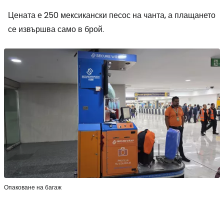
Цената е 250 мексикански песос на чанта, а плащането
се извършва само в брой.
Опаковане на багаж