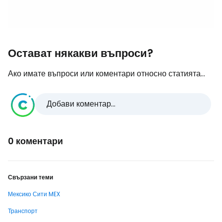
Остават някакви въпроси?
Ако имате въпроси или коментари относно статията...
Добави коментар...
0 коментари
Свързани теми
Мексико Сити MEX
Транспорт