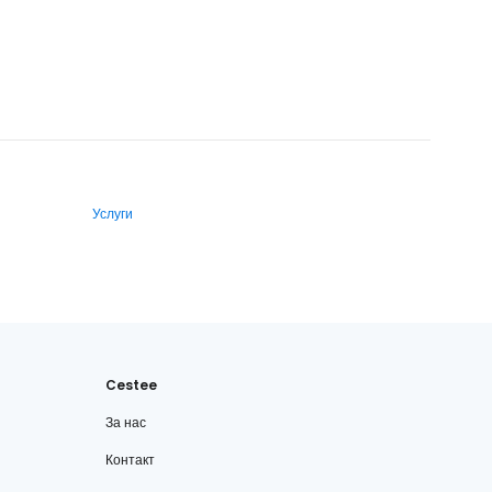
Услуги
Cestee
За нас
Контакт