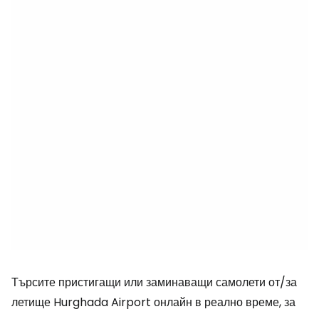
Търсите пристигащи или заминаващи самолети от/за
летище Hurghada Airport онлайн в реално време, за