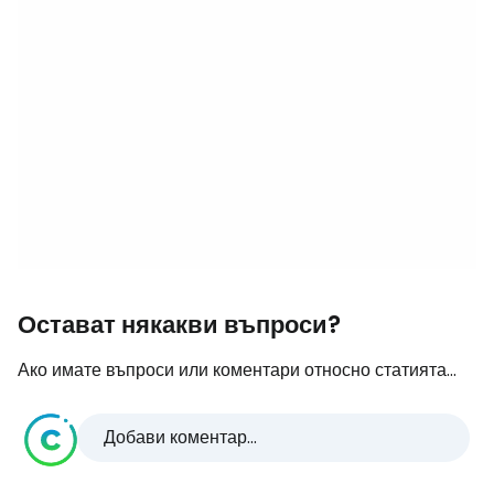
Остават някакви въпроси?
Ако имате въпроси или коментари относно статията...
Добави коментар...