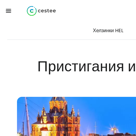
Хелзинки HEL
Пристигания и