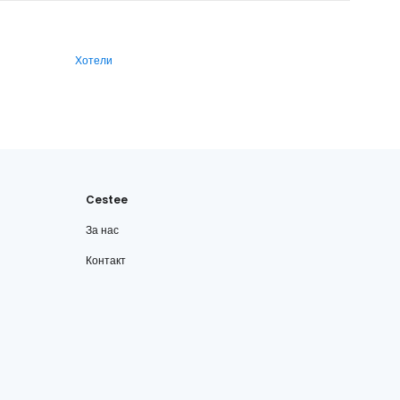
Хотели
Cestee
За нас
Контакт