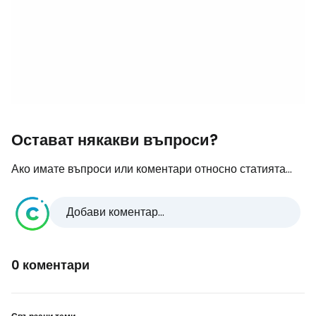
Остават някакви въпроси?
Ако имате въпроси или коментари относно статията...
Добави коментар...
0 коментари