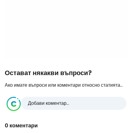
Остават някакви въпроси?
Ако имате въпроси или коментари относно статията...
Добави коментар...
0 коментари