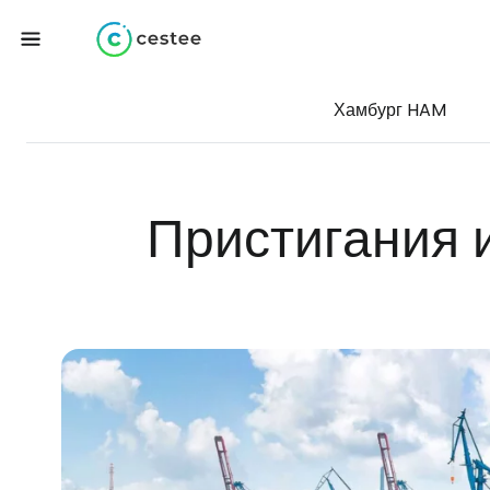
Хамбург HAM
Пристигания 