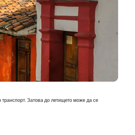
н транспорт. Затова до летището може да се