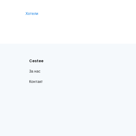
Хотели
Cestee
За нас
Контакт