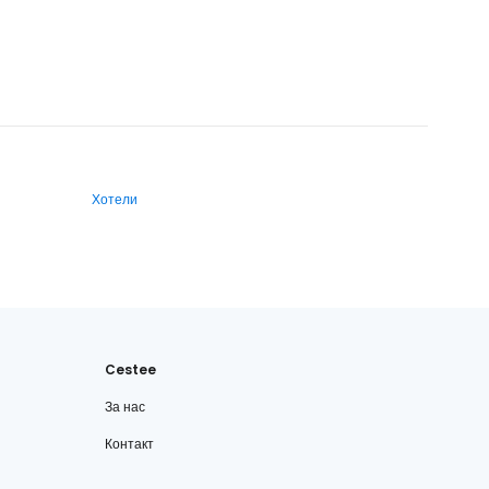
Хотели
Cestee
За нас
Контакт