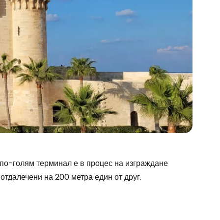
 по-голям терминал е в процес на изграждане
отдалечени на 200 метра един от друг.