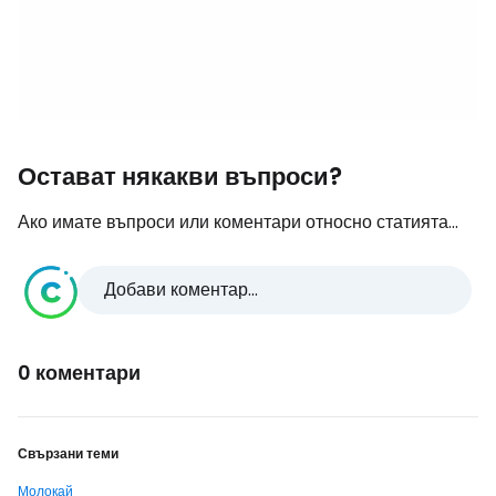
Остават някакви въпроси?
Ако имате въпроси или коментари относно статията...
Добави коментар...
0 коментари
Свързани теми
Молокай