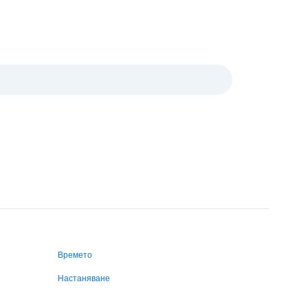
Времето
Настаняване