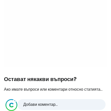
Остават някакви въпроси?
Ако имате въпроси или коментари относно статията...
Добави коментар...