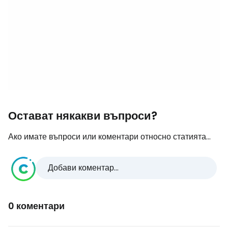
Остават някакви въпроси?
Ако имате въпроси или коментари относно статията...
Добави коментар...
0 коментари