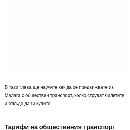
В тази глава ще научите как да се придвижвате из
Малага с обществен транспорт, колко струват билетите
и откъде да ги купите.
Тарифи на обществения транспорт