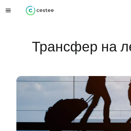
Трансфер на л