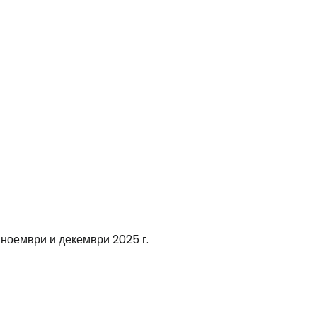
ноември и декември 2025 г.