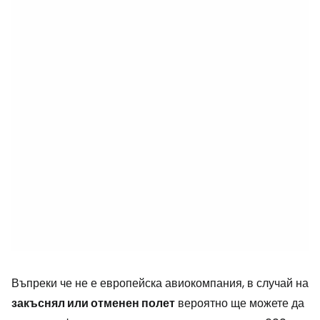
Въпреки че не е европейска авиокомпания, в случай на
закъснял или отменен полет
вероятно ще можете да