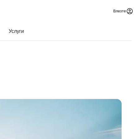
Влезте
Услуги