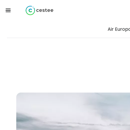
Air Europ