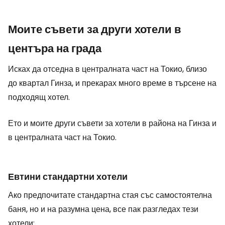
Моите съвети за други хотели в
центъра на града
Исках да отседна в централната част на Токио, близо
до квартал Гинза, и прекарах много време в търсене на
подходящ хотел.
Ето и моите други съвети за хотели в района на Гинза и
в централната част на Токио.
Евтини стандартни хотели
Ако предпочитате стандартна стая със самостоятелна
баня, но и на разумна цена, все пак разгледах тези
хотели: