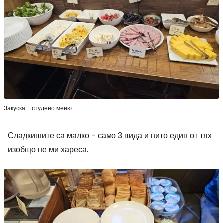
Закуска - студено меню
Сладкишите са малко - само 3 вида и нито един от тях
изобщо не ми хареса.