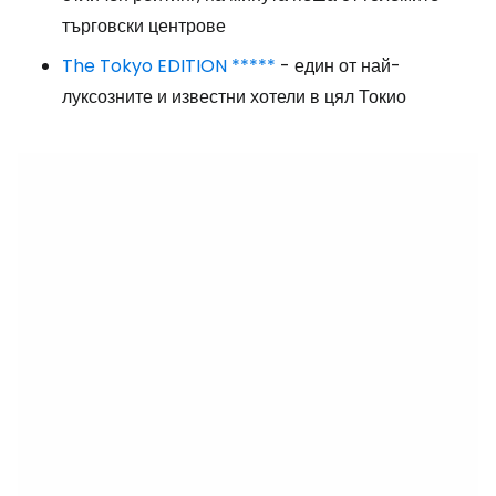
търговски центрове
The Tokyo EDITION *****
- един от най-
луксозните и известни хотели в цял Токио