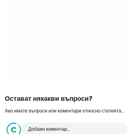
Остават някакви въпроси?
Ако имате въпроси или коментари относно статията...
Добави коментар...