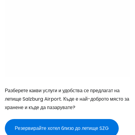
Разберете какви услуги и удобства се предлагат на
летище Salzburg Airport. Къде е най-доброто място за
хранене и къде да пазарувате?
Резервирайте хотел близо до летище SZG