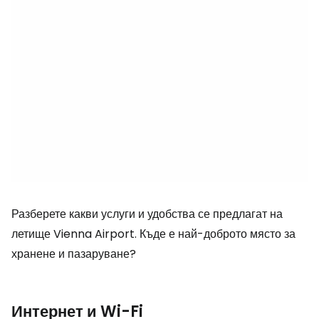
Разберете какви услуги и удобства се предлагат на
летище Vienna Airport. Къде е най-доброто място за
хранене и пазаруване?
Интернет и Wi-Fi