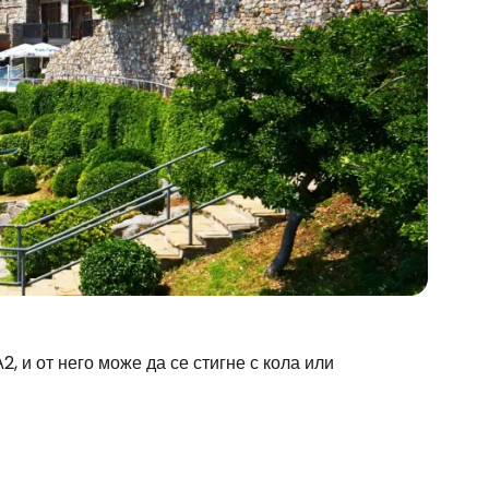
, и от него може да се стигне с кола или