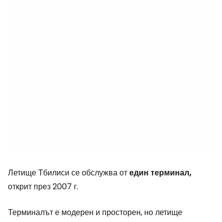
Летище Тбилиси се обслужва от
един
терминал,
открит през 2007 г.
Терминалът е модерен и просторен, но летище