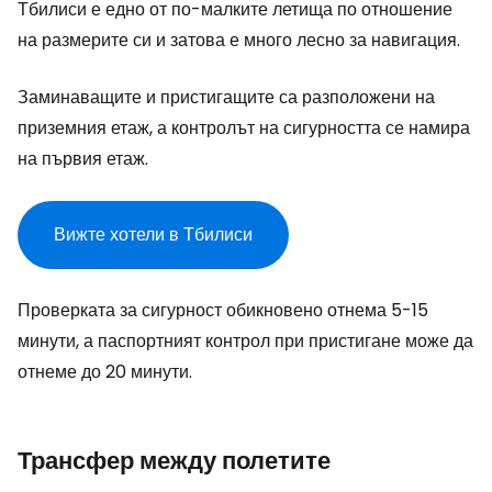
Тбилиси е едно от по-малките летища по отношение
на размерите си и затова е много лесно за навигация.
Заминаващите и пристигащите са разположени на
приземния етаж, а контролът на сигурността се намира
на първия етаж.
Вижте хотели в Тбилиси
Проверката за сигурност обикновено отнема 5-15
минути, а паспортният контрол при пристигане може да
отнеме до 20 минути.
Трансфер между полетите