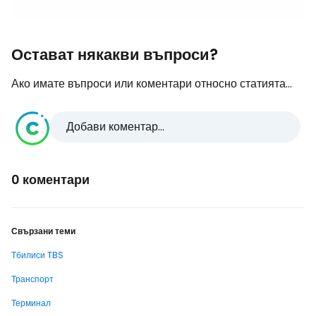
Остават някакви въпроси?
Ако имате въпроси или коментари относно статията...
Добави коментар...
0 коментари
Свързани теми
Тбилиси TBS
Транспорт
Терминал