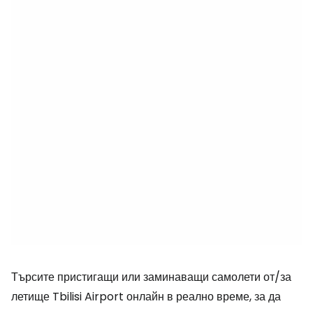
Търсите пристигащи или заминаващи самолети от/за
летище Tbilisi Airport онлайн в реално време, за да