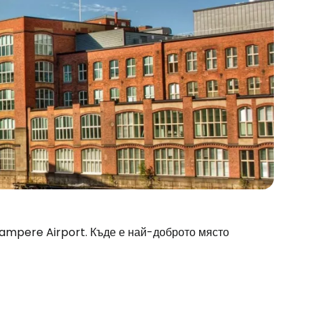
Tampere Airport. Къде е най-доброто място