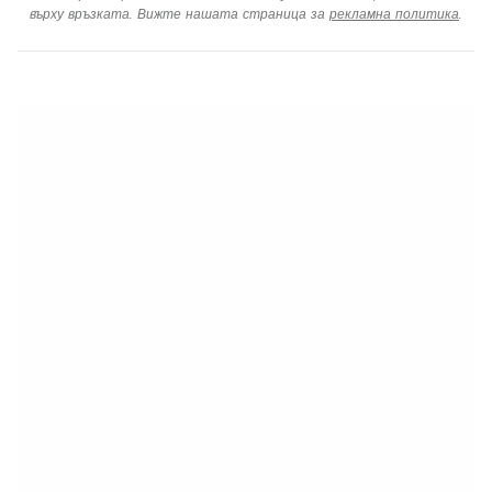
върху връзката. Вижте нашата страница за
рекламна политика
.