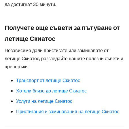
да достигнат 30 минути.
Получете още съвети за пътуване от
летище Скиатос
Независимо дали пристигате или заминавате от
летище Скиатос, разгледайте нашите полезни съвети и
препоръки:
Транспорт от летище Скиатос
Хотели близо до летище Скиатос
Услуги на летище Скиатос
Пристигания и заминавания на летище Скиатос