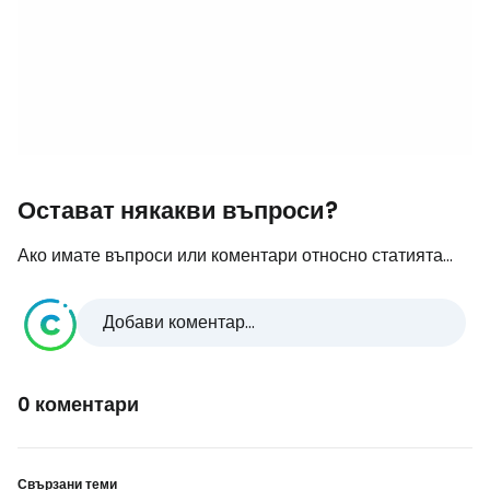
Остават някакви въпроси?
Ако имате въпроси или коментари относно статията...
Добави коментар...
0 коментари
Свързани теми