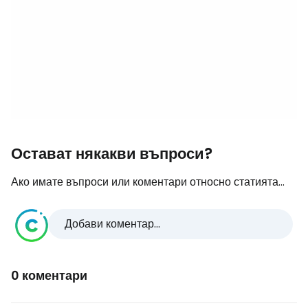
Остават някакви въпроси?
Ако имате въпроси или коментари относно статията...
Добави коментар...
0 коментари