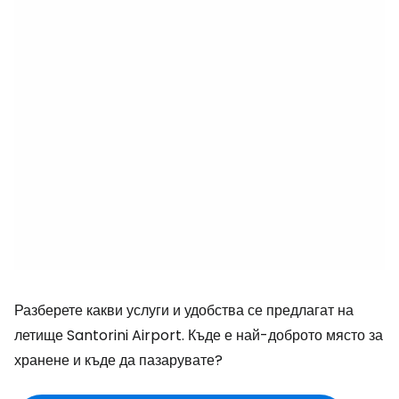
Разберете какви услуги и удобства се предлагат на
летище Santorini Airport. Къде е най-доброто място за
хранене и къде да пазарувате?