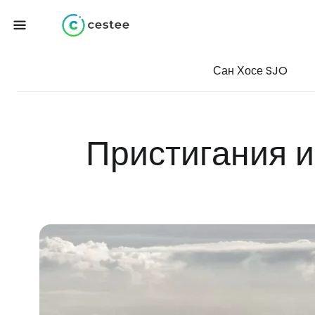
Сан Хосе SJO
Пристигания и