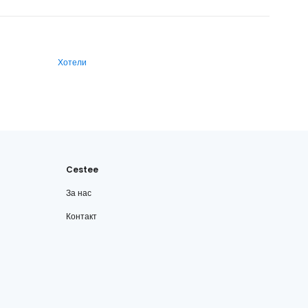
Хотели
Cestee
За нас
Контакт