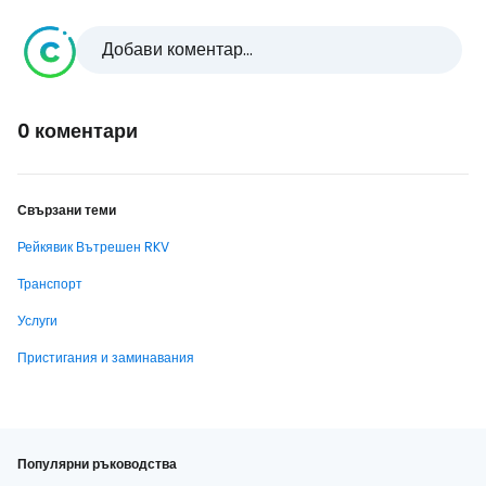
Добави коментар...
0 коментари
Свързани теми
Рейкявик Вътрешен RKV
Транспорт
Услуги
Пристигания и заминавания
Популярни ръководства