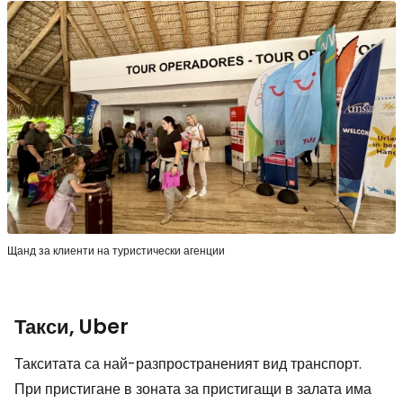
Щанд за клиенти на туристически агенции
Такси, Uber
Такситата са най-разпространеният вид транспорт.
При пристигане в зоната за пристигащи в залата има