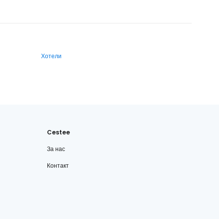
Хотели
Cestee
За нас
Контакт