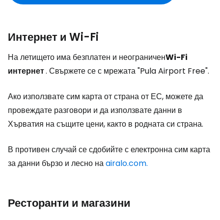
Интернет и Wi-Fi
На летището има безплатен и неограничен
Wi-Fi
интернет
. Свържете се с мрежата "Pula Airport Free".
Ако използвате сим карта от страна от ЕС, можете да
провеждате разговори и да използвате данни в
Хърватия на същите цени, както в родната си страна.
В противен случай се сдобийте с електронна сим карта
за данни бързо и лесно на
airalo.com.
Ресторанти и магазини