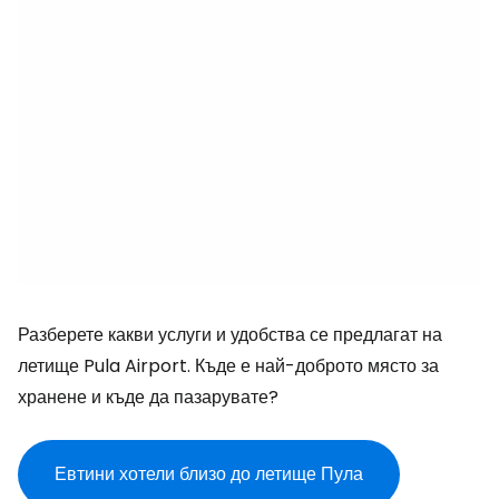
Разберете какви услуги и удобства се предлагат на
летище Pula Airport. Къде е най-доброто място за
хранене и къде да пазарувате?
Евтини хотели близо до летище Пула