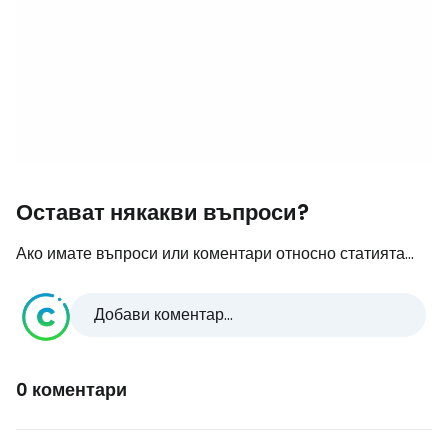
Остават някакви въпроси?
Ако имате въпроси или коментари относно статията...
Добави коментар...
0 коментари