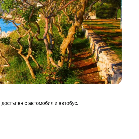
 достъпен с автомобил и автобус.