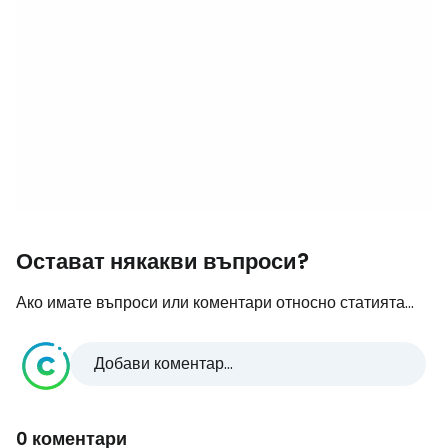
Остават някакви въпроси?
Ако имате въпроси или коментари относно статията...
Добави коментар...
0 коментари