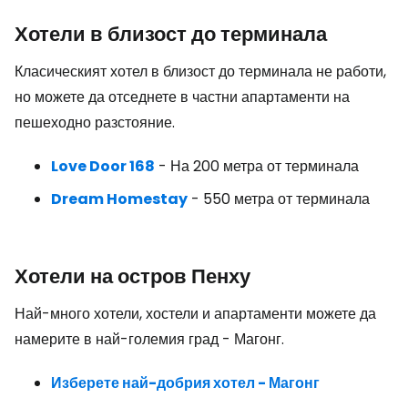
Хотели в близост до терминала
Класическият хотел в близост до терминала не работи,
но можете да отседнете в частни апартаменти на
пешеходно разстояние.
Love Door 168
- На 200 метра от терминала
Dream Homestay
- 550 метра от терминала
Хотели на остров Пенху
Най-много хотели, хостели и апартаменти можете да
намерите в най-големия град - Магонг.
Изберете най-добрия хотел - Магонг