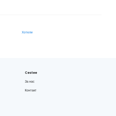
Хотели
Cestee
За нас
Контакт