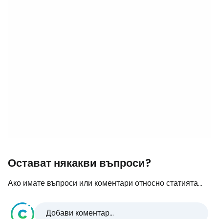
Остават някакви въпроси?
Ако имате въпроси или коментари относно статията...
Добави коментар...