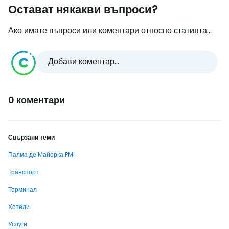
Остават някакви въпроси?
Ако имате въпроси или коментари относно статията...
Добави коментар...
0 коментари
Свързани теми
Палма де Майорка PMI
Транспорт
Терминал
Хотели
Услуги