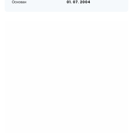
Основан
01. 07. 2004