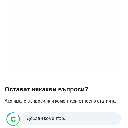
Остават някакви въпроси?
Ако имате въпроси или коментари относно статията...
Добави коментар...