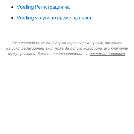
Vueling Регистрация на
Vueling услуги по време на полет
Тази статия може да съдържа партньорски връзки, от които
нашият редакционен екип може да получи комисиони, ако кликнете
върху връзката. Вижте нашата страница за
рекламна политика
.