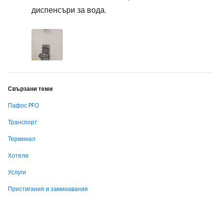
диспенсъри за вода.
Свързани теми
Пафос PFO
Транспорт
Терминал
Хотели
Услуги
Пристигания и заминавания