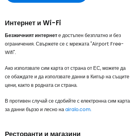
Интернет и Wi-Fi
Безжичният интернет
е достъпен безплатно и без
ограничения. Свържете се с мрежата "Airport Free-
Wifi".
Ако използвате сим карта от страна от ЕС, можете да
се обаждате и да използвате данни в Кипър на същите
цени, както в родната си страна.
В противен случай се сдобийте с електронна сим карта
за данни бързо и лесно на
airalo.com.
Ресторанти и магазини