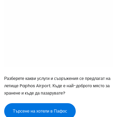
Разберете какви услуги и съоръжения се предлагат на
летище Paphos Airport. Къде е най-доброто място за
хранене и къде да пазарувате?
Търсене на хотели в Пафос