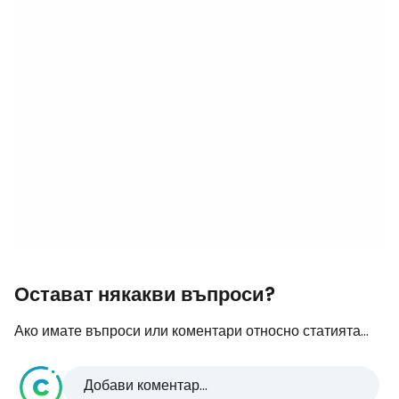
Остават някакви въпроси?
Ако имате въпроси или коментари относно статията...
Добави коментар...