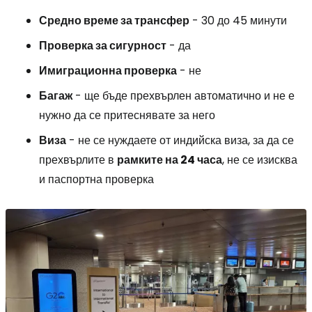
Средно време за трансфер
- 30 до 45 минути
Проверка за сигурност
- да
Имиграционна проверка
- не
Багаж
- ще бъде прехвърлен автоматично и не е
нужно да се притеснявате за него
Виза
- не се нуждаете от индийска виза, за да се
прехвърлите в
рамките на 24 часа
, не се изисква
и паспортна проверка