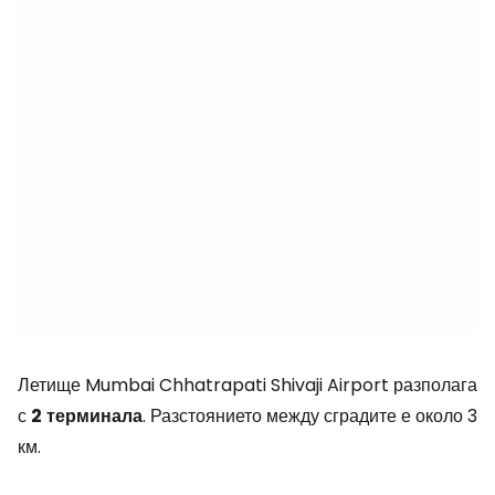
Летище Mumbai Chhatrapati Shivaji Airport разполага
с
2
терминала
. Разстоянието между сградите е около 3
км.