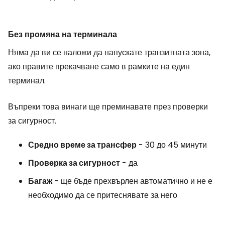
Без промяна на терминала
Няма да ви се наложи да напускате транзитната зона,
ако правите прекачване само в рамките на един
терминал.
Въпреки това винаги ще преминавате през проверки
за сигурност.
Средно време за трансфер
- 30 до 45 минути
Проверка за сигурност
- да
Багаж
- ще бъде прехвърлен автоматично и не е
необходимо да се притеснявате за него