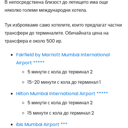
В непосредствена близост до летището има още
няколко големи международни хотела.
Тук изброяваме само хотелите, които предлагат частни
трансфери до терминалите. Обичайната цена на
трансфера е около 500 ир.
Fairfield by Marriott Mumbai International
Airport *****
5 минути с кола до терминал 2
15-20 минути с кола до терминал 1
Hilton Mumbai International Airport *****
5 минути с кола до терминал 2
15 минути с кола до терминал 2
ibis Mumbai Airport ***